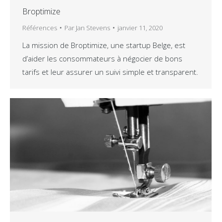
Broptimize
Références
Par
Jan Stevens
janvier 11, 2020
La mission de Broptimize, une startup Belge, est
d’aider les consommateurs à négocier de bons
tarifs et leur assurer un suivi simple et transparent.