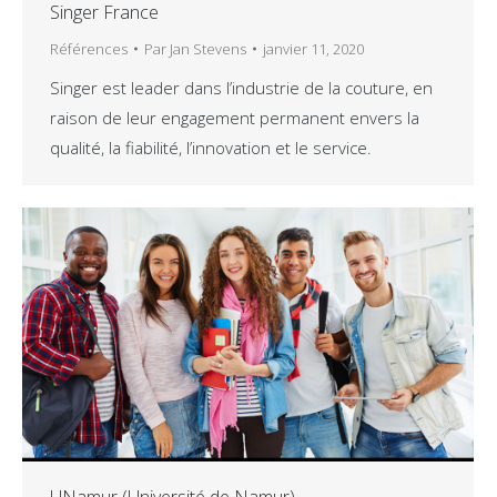
Singer France
Références
Par
Jan Stevens
janvier 11, 2020
Singer est leader dans l’industrie de la couture, en
raison de leur engagement permanent envers la
qualité, la fiabilité, l’innovation et le service.
UNamur (Université de Namur)