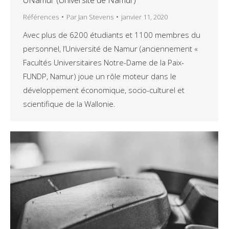
Références
Par
Jan Stevens
janvier 11, 2020
Avec plus de 6200 étudiants et 1100 membres du
personnel, l’Université de Namur (anciennement «
Facultés Universitaires Notre-Dame de la Paix-
FUNDP, Namur) joue un rôle moteur dans le
développement économique, socio-culturel et
scientifique de la Wallonie.